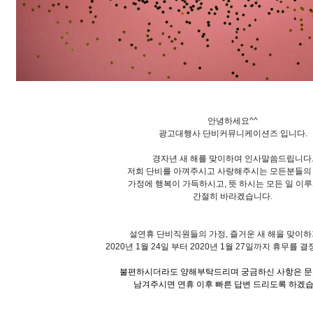
안녕하세요^^
광고대행사 단비커뮤니케이션즈 입니다.
경자년 새 해를 맞이하여 인사말씀드립니다
저희 단비를 아껴주시고 사랑해주시는 모든분들의
가정에 행복이 가득하시고,
뜻 하시는
모든 일 이
간절히 바라겠습니다.
설연휴 단비직원들의
가정, 즐거운
새 해을 맞이
2020년 1월 24일 부터
2020년 1월 27일까지
휴무를 결
불편하시더라도 양해부탁드리며 궁금하신 사항은 
남겨주시면 연휴 이후 빠른 답변 드리도록 하겠습