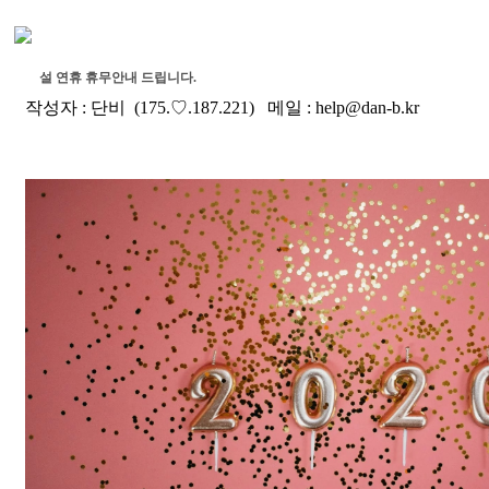
설 연휴 휴무안내 드립니다.
작성자 :
단비
(175.♡.187.221) 메일 :
help@dan-b.kr