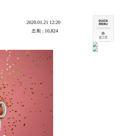
2020.01.21 12:20
조회 : 10,824